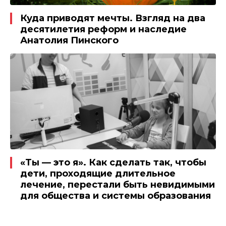
Куда приводят мечты. Взгляд на два
десятилетия реформ и наследие
Анатолия Пинского
«Ты — это я». Как сделать так, чтобы
дети, проходящие длительное
лечение, перестали быть невидимыми
для общества и системы образования