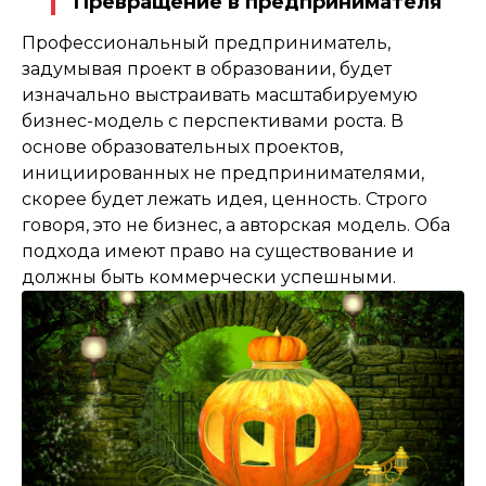
Превращение в предпринимателя
Профессиональный предприниматель,
задумывая проект в образовании, будет
изначально выстраивать масштабируемую
бизнес-модель с перспективами роста. В
основе образовательных проектов,
инициированных не предпринимателями,
скорее будет лежать идея, ценность. Строго
говоря, это не бизнес, а авторская модель. Оба
подхода имеют право на существование и
должны быть коммерчески успешными.