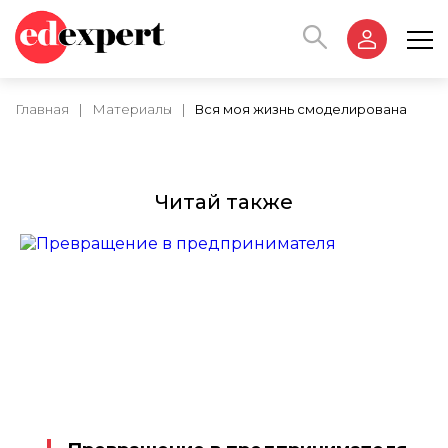
Главная
|
Материалы
|
Вся моя жизнь смоделирована
Читай также