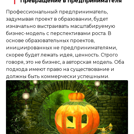
Превращение в предпринимателя
Профессиональный предприниматель,
задумывая проект в образовании, будет
изначально выстраивать масштабируемую
бизнес-модель с перспективами роста. В
основе образовательных проектов,
инициированных не предпринимателями,
скорее будет лежать идея, ценность. Строго
говоря, это не бизнес, а авторская модель. Оба
подхода имеют право на существование и
должны быть коммерчески успешными.