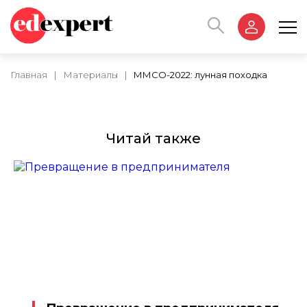
Главная
|
Материалы
|
ММСО-2022: лунная походка
Читай также