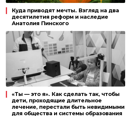
Куда приводят мечты. Взгляд на два
десятилетия реформ и наследие
Анатолия Пинского
«Ты — это я». Как сделать так, чтобы
дети, проходящие длительное
лечение, перестали быть невидимыми
для общества и системы образования