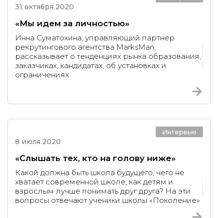
31 октября 2020
«Мы идем за личностью»
Инна Суматохина, управляющий партнер
рекрутингового агентства MarksMan,
рассказывает о тенденциях рынка образования,
заказчиках, кандидатах, об установках и
ограничениях
Интервью
8 июля 2020
«Слышать тех, кто на голову ниже»
Какой должна быть школа будущего, чего не
хватает современной школе, как детям и
взрослым лучше понимать друг друга? На эти
вопросы отвечают ученики школы «Поколение»