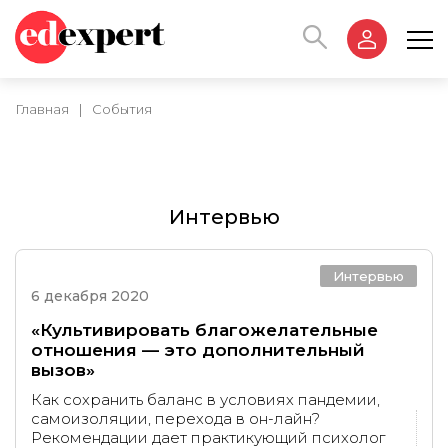
Главная
|
События
Интервью
Интервью
6 декабря 2020
«Культивировать благожелательные
отношения — это дополнительный
вызов»
Как сохранить баланс в условиях пандемии,
самоизоляции, перехода в он-лайн?
Рекомендации дает практикующий психолог